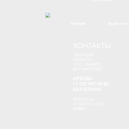
Акции и скидки
Главная
Акции и ск
КОНТАКТЫ
ТВЕРСКАЯ
ОБЛАСТЬ,
ПОС. ЭММАУС,
ДЕР. МЯТЛЕВО
АРЕНДА
+7 920 697 03 89
ЕКАТЕРИНА
ВОПРОСЫ
+7 920 697 18 51
ПАВЕЛ